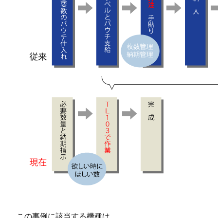
この事例に該当する機種は…