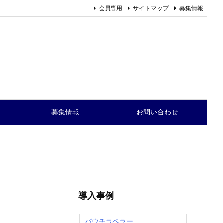
会員専用
サイトマップ
募集情報
募集情報
お問い合わせ
導入事例
パウチラベラー