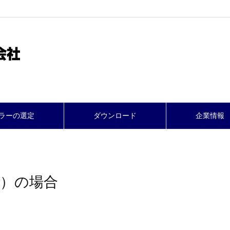
ラーの選定
ダウンロード
企業情報
ー）の場合