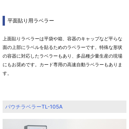
平面貼り用ラベラー
上面貼りラベラーは平袋や箱、容器のキャップなど平らな
面の上部にラベルを貼るためのラベラーです。特殊な形状
の容器に対応したラベラーもあり、多品種少量生産の現場
にもお奨めです。カード専用の高速自動ラベラーもありま
す。
パウチラベラーTL-105A