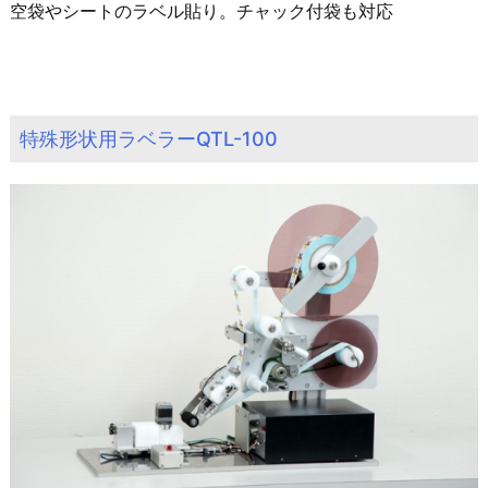
空袋やシートのラベル貼り。チャック付袋も対応
特殊形状用ラベラーQTL-100