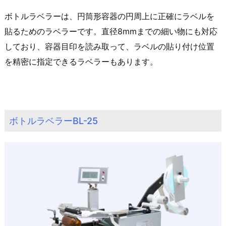
ボトルラベラーは、円筒形容器の円周上に正確にラベルを
貼るためのラベラーです。直径8mmまでの細い物にも対応
しており、容器目印を読み取って、ラベルの貼り付け位置
を精密に指定できるラベラーもあります。
ボトルラベラーBL-25