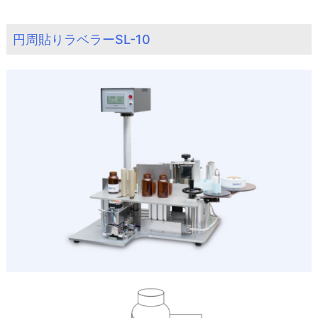
円周貼りラベラーSL-10