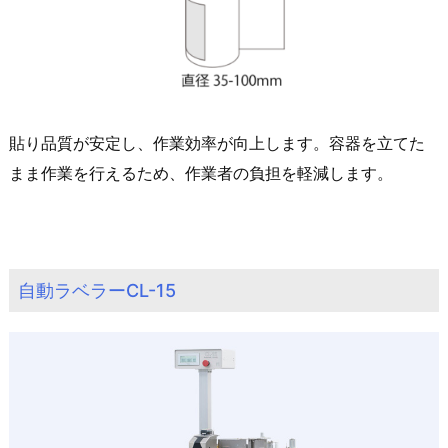
貼り品質が安定し、作業効率が向上します。容器を立てた
まま作業を行えるため、作業者の負担を軽減します。
自動ラベラーCL-15