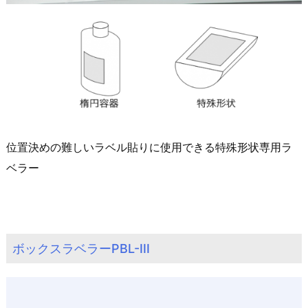
位置決めの難しいラベル貼りに使用できる特殊形状専用ラ
ベラー
ボックスラベラーPBL-III